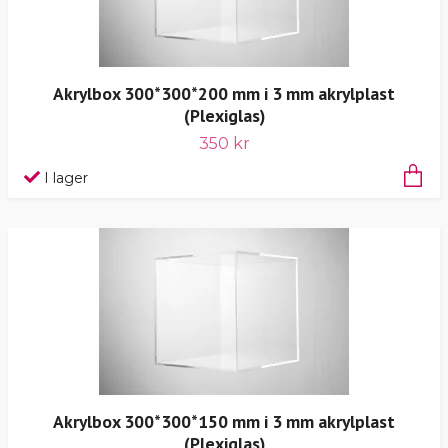
Akrylbox 300*300*200 mm i 3 mm akrylplast
(Plexiglas)
350 kr
I lager
Akrylbox 300*300*150 mm i 3 mm akrylplast
(Plexiglas)