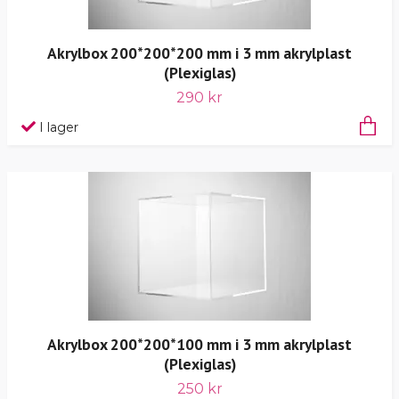
Akrylbox 200*200*200 mm i 3 mm akrylplast
(Plexiglas)
290 kr
I lager
Akrylbox 200*200*100 mm i 3 mm akrylplast
(Plexiglas)
250 kr