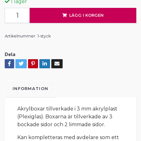
I lager
LÄGG I KORGEN
Artikelnummer:
1-styck
Dela
INFORMATION
Akrylboxar tillverkade i 3 mm akrylplast
(Plexiglas). Boxarna är tillverkade av 3
bockade sidor och 2 limmade sidor.
Kan kompletteras med avdelare som ett