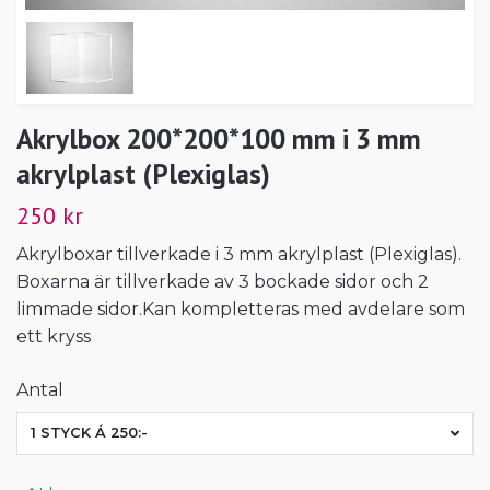
Akrylbox 200*200*100 mm i 3 mm
akrylplast (Plexiglas)
250 kr
Akrylboxar tillverkade i 3 mm akrylplast (Plexiglas).
Boxarna är tillverkade av 3 bockade sidor och 2
limmade sidor.Kan kompletteras med avdelare som
ett kryss
Antal
1 STYCK Á 250:-