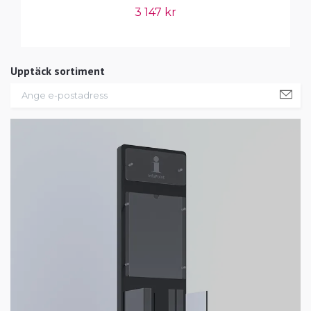
3 147 kr
Upptäck sortiment