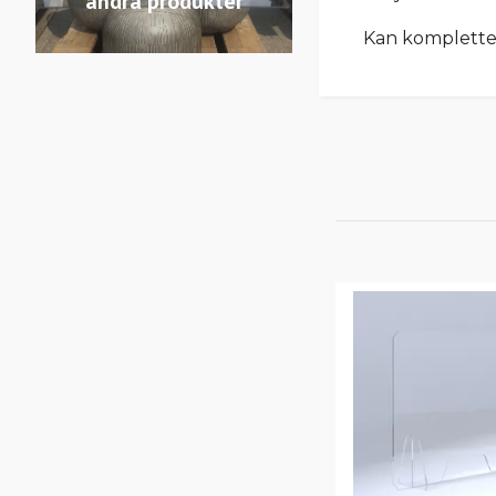
andra produkter
Kan kompletter