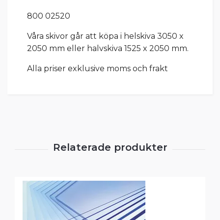
800 02520
Våra skivor går att köpa i helskiva 3050 x
2050 mm eller halvskiva 1525 x 2050 mm.
Alla priser exklusive moms och frakt