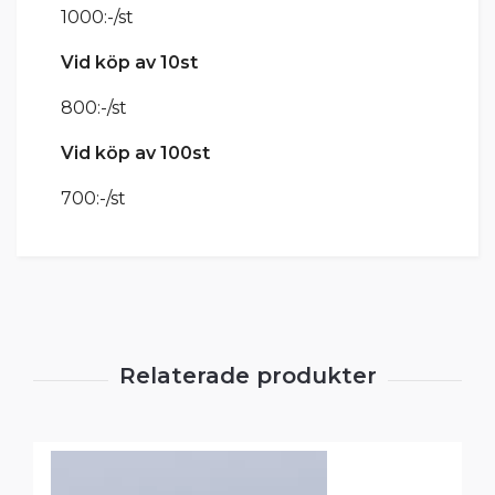
1000:-/st
Vid köp av 10st
800:-/st
Vid köp av 100st
700:-/st