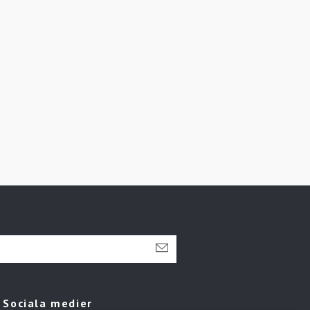
Sociala medier