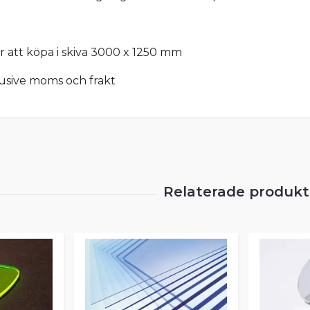
r att köpa i skiva 3000 x 1250 mm
lusive moms och frakt