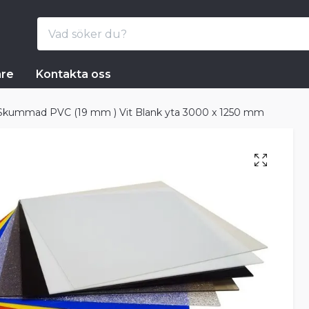
are
Kontakta oss
Skummad PVC (19 mm ) Vit Blank yta 3000 x 1250 mm