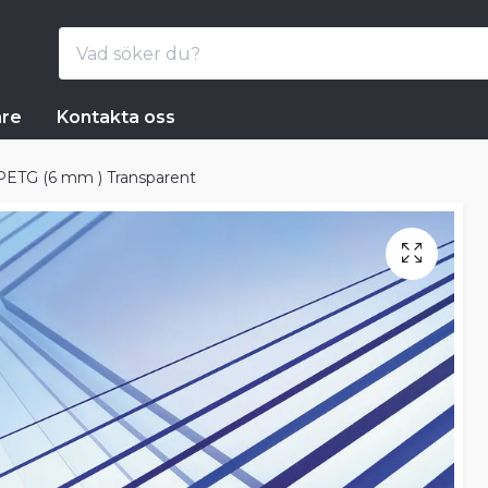
are
Kontakta oss
PETG (6 mm ) Transparent