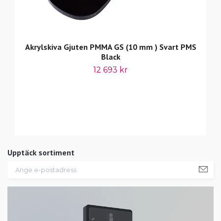
Akrylskiva Gjuten PMMA GS (10 mm ) Svart PMS
Black
12 693 kr
Upptäck sortiment