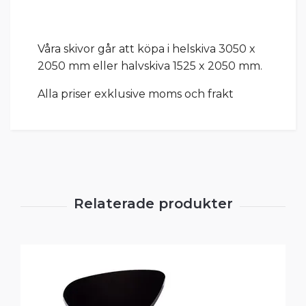
Våra skivor går att köpa i helskiva 3050 x
2050 mm eller halvskiva 1525 x 2050 mm.
Alla priser exklusive moms och frakt