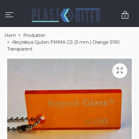
0
Hem
Produkter
Akrylskiva Gjuten PMMA GS (3 mm ) Orange 5190
Transparent