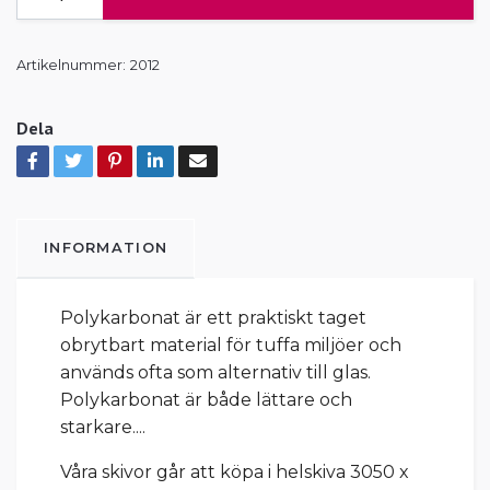
Artikelnummer:
2012
Dela
INFORMATION
Polykarbonat är ett praktiskt taget
obrytbart material för tuffa miljöer och
används ofta som alternativ till glas.
Polykarbonat är både lättare och
starkare....
Våra skivor går att köpa i helskiva 3050 x