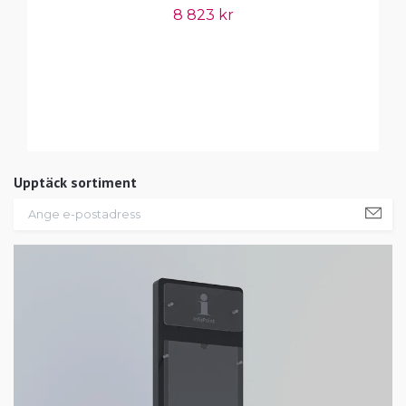
8 823 kr
Upptäck sortiment