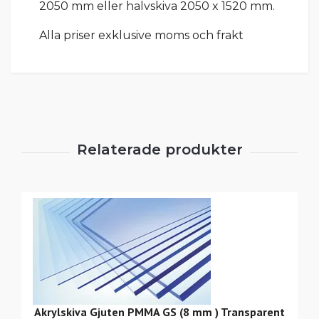
2050 mm eller halvskiva 2050 x 1520 mm.
Alla priser exklusive moms och frakt
Akrylskiva Gjuten PMMA GS (8 mm ) Transparent